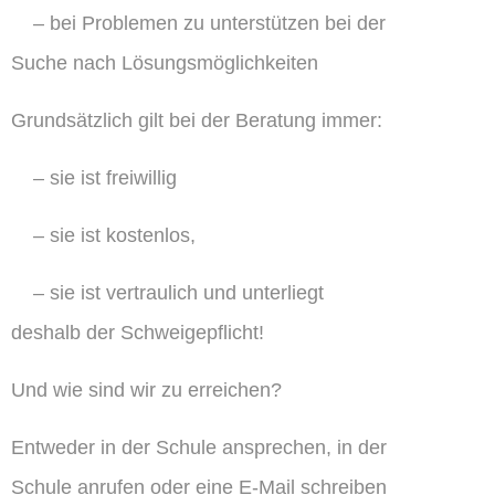
– bei Problemen zu unterstützen bei der
Suche nach Lösungsmöglichkeiten
Grundsätzlich gilt bei der Beratung immer:
– sie ist freiwillig
– sie ist kostenlos,
– sie ist vertraulich und unterliegt
deshalb der Schweigepflicht!
Und wie sind wir zu erreichen?
Entweder in der Schule ansprechen, in der
Schule anrufen oder eine E-Mail schreiben