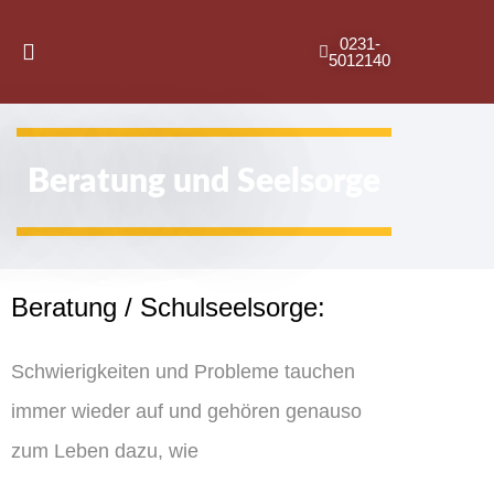
0231-
5012140
Beratung und Seelsorge
Beratung / Schulseelsorge:
Schwierigkeiten und Probleme tauchen
immer wieder auf und gehören genauso
zum Leben dazu, wie