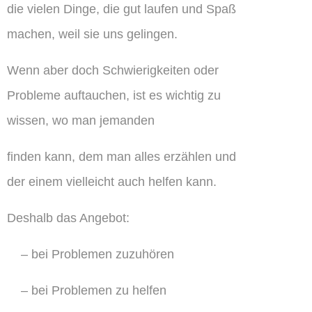
die vielen Dinge, die gut laufen und Spaß
machen, weil sie uns gelingen.
Wenn aber doch Schwierigkeiten oder
Probleme auftauchen, ist es wichtig zu
wissen, wo man jemanden
finden kann, dem man alles erzählen und
der einem vielleicht auch helfen kann.
Deshalb das Angebot:
– bei Problemen zuzuhören
– bei Problemen zu helfen