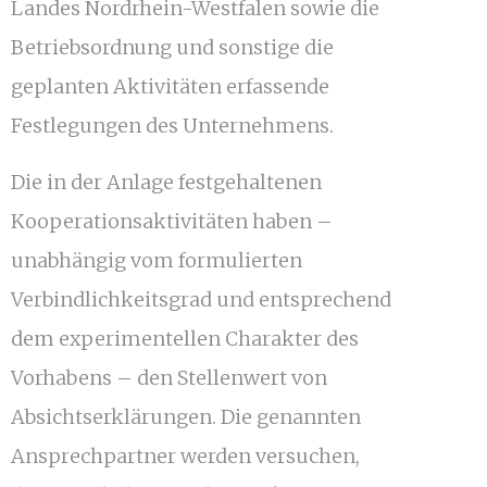
Landes Nordrhein-Westfalen sowie die
Betriebsordnung und sonstige die
geplanten Aktivitäten erfassende
Festlegungen des Unternehmens.
Die in der Anlage festgehaltenen
Kooperationsaktivitäten haben –
unabhängig vom formulierten
Verbindlichkeitsgrad und entsprechend
dem experimentellen Charakter des
Vorhabens – den Stellenwert von
Absichtserklärungen. Die genannten
Ansprechpartner werden versuchen,