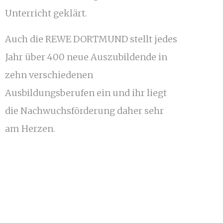
Unterricht geklärt.
Auch die REWE DORTMUND stellt jedes
Jahr über 400 neue Auszubildende in
zehn verschiedenen
Ausbildungsberufen ein und ihr liegt
die Nachwuchsförderung daher sehr
am Herzen.