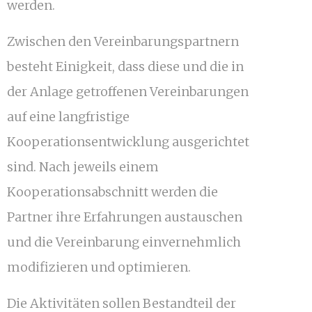
werden.
Zwischen den Vereinbarungspartnern
besteht Einigkeit, dass diese und die in
der Anlage getroffenen Vereinbarungen
auf eine langfristige
Kooperationsentwicklung ausgerichtet
sind. Nach jeweils einem
Kooperationsabschnitt werden die
Partner ihre Erfahrungen austauschen
und die Vereinbarung einvernehmlich
modifizieren und optimieren.
Die Aktivitäten sollen Bestandteil der