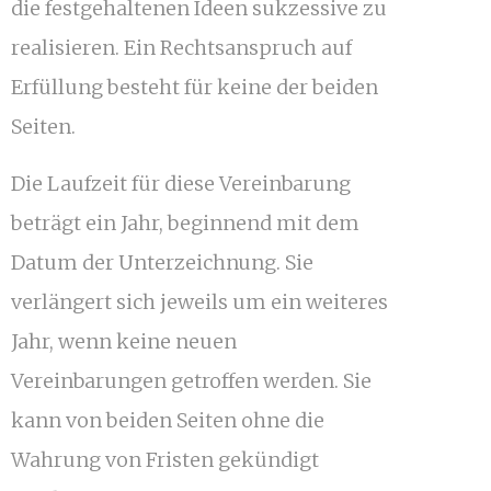
die festgehaltenen Ideen sukzessive zu
realisieren. Ein Rechtsanspruch auf
Erfüllung besteht für keine der beiden
Seiten.
Die Laufzeit für diese Vereinbarung
beträgt ein Jahr, beginnend mit dem
Datum der Unterzeichnung. Sie
verlängert sich jeweils um ein weiteres
Jahr, wenn keine neuen
Vereinbarungen getroffen werden. Sie
kann von beiden Seiten ohne die
Wahrung von Fristen gekündigt