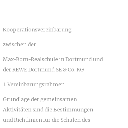
Kooperationsvereinbarung
zwischen der
Max-Born-Realschule in Dortmund und
der REWE Dortmund SE & Co. KG
1. Vereinbarungsrahmen
Grundlage der gemeinsamen
Aktivitäten sind die Bestimmungen
und Richtlinien für die Schulen des