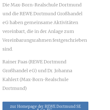
Die Max-Born-Realschule Dortmund
und die REWE Dortmund Großhandel
eG haben gemeinsame Aktivitäten
vereinbart, die in der Anlage zum
Vereinbarungsrahmen festgeschrieben
sind.
Rainer Paas (REWE Dortmund
Großhandel eG) und Dr. Johanna
Kahlert (Max-Born-Realschule
Dortmund)
zur Homepage der REWE Dortmund SE