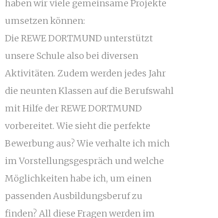
haben wir viele gemeinsame Projekte
umsetzen können:
Die REWE DORTMUND unterstützt
unsere Schule also bei diversen
Aktivitäten. Zudem werden jedes Jahr
die neunten Klassen auf die Berufswahl
mit Hilfe der REWE DORTMUND
vorbereitet. Wie sieht die perfekte
Bewerbung aus? Wie verhalte ich mich
im Vorstellungsgespräch und welche
Möglichkeiten habe ich, um einen
passenden Ausbildungsberuf zu
finden? All diese Fragen werden im