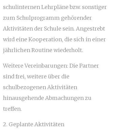
schulinternen Lehrpläne bzw. sonstiger
zum Schulprogramm gehörender
Aktivitäten der Schule sein. Angestrebt
wird eine Kooperation, die sich in einer
jährlichen Routine wiederholt.
Weitere Vereinbarungen: Die Partner
sind frei, weitere über die
schulbezogenen Aktivitäten
hinausgehende Abmachungen zu
treffen.
2. Geplante Aktivitäten