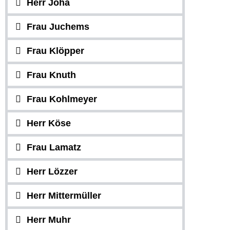
Herr Joha
Frau Juchems
Frau Klöpper
Frau Knuth
Frau Kohlmeyer
Herr Köse
Frau Lamatz
Herr Lözzer
Herr Mittermüller
Herr Muhr