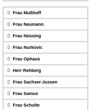
Frau Mußhoff
Frau Neumann
Frau Nüssing
Frau Nurkovic
Frau Ophaus
Herr Rehberg
Frau Sachser-Jussen
Frau Samus
Frau Schulte