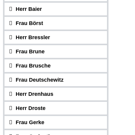
Herr Baier
Frau Börst
Herr Bressler
Frau Brune
Frau Brusche
Frau Deutschewitz
Herr Drenhaus
Herr Droste
Frau Gerke