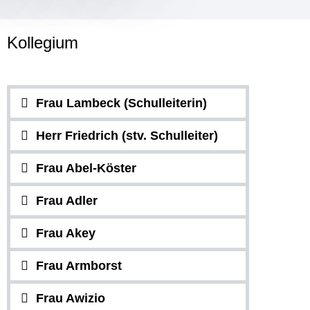
Kollegium
Frau Lambeck (Schulleiterin)
Herr Friedrich (stv. Schulleiter)
Frau Abel-Köster
Frau Adler
Frau Akey
Frau Armborst
Frau Awizio