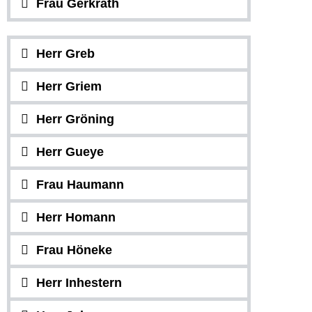
Frau Gerkrath
Herr Greb
Herr Griem
Herr Gröning
Herr Gueye
Frau Haumann
Herr Homann
Frau Höneke
Herr Inhestern