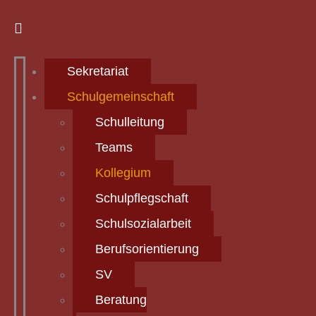
Sekretariat
Schulgemeinschaft
Schulleitung
Teams
Kollegium
Schulpflegschaft
Schulsozialarbeit
Berufsorientierung
SV
Beratung