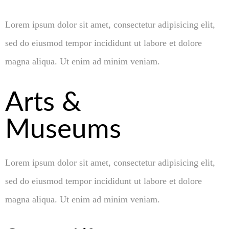
Lorem ipsum dolor sit amet, consectetur adipisicing elit,
sed do eiusmod tempor incididunt ut labore et dolore
magna aliqua. Ut enim ad minim veniam.
Arts &
Museums
Lorem ipsum dolor sit amet, consectetur adipisicing elit,
sed do eiusmod tempor incididunt ut labore et dolore
magna aliqua. Ut enim ad minim veniam.