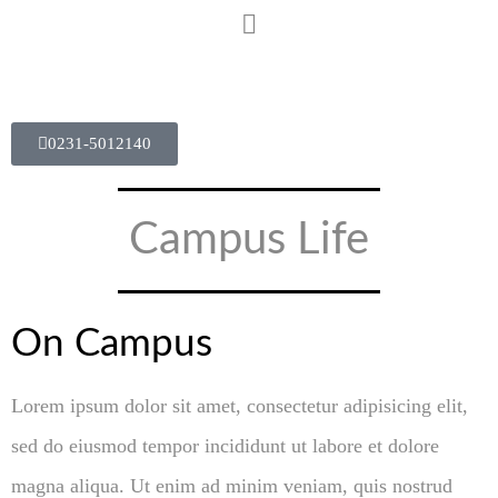
0231-5012140
Campus Life
On Campus
Lorem ipsum dolor sit amet, consectetur adipisicing elit,
sed do eiusmod tempor incididunt ut labore et dolore
magna aliqua. Ut enim ad minim veniam, quis nostrud