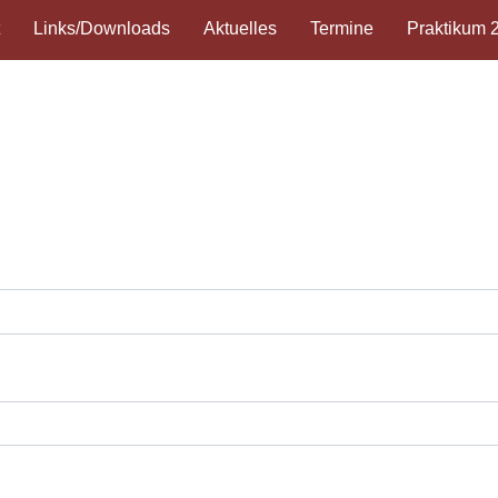
t
Links/Downloads
Aktuelles
Termine
Praktikum 