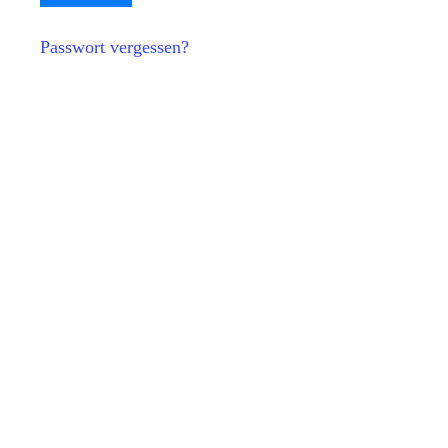
Passwort vergessen?